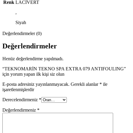
Renk
LACİVERT
,
Siyah
Değerlendirmeler (0)
Değerlendirmeler
Henüz değerlendirme yapılmadı.
“TEKNOMARİN TEKNO SPA EXTRA 079 ANTIFOULING”
için yorum yapan ilk kişi siz olun
E-posta adresiniz yayınlanmayacak.
Gerekli alanlar
*
ile
işaretlenmişlerdir
Derecelendirmeniz
*
Değerlendirmeniz
*