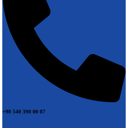
+90 540 390 00 07