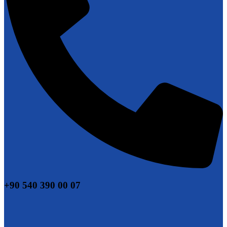
+90 540 390 00 07