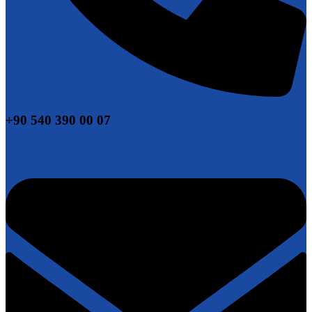
+90 540 390 00 07