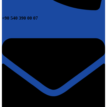
+90 540 390 00 07