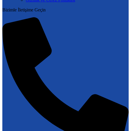
Bizimle İletişime Geçin