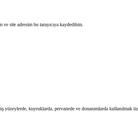
 ve site adresim bu tarayıcıya kaydedilsin.
ış yüzeylerde, kuyruklarda, pervanede ve donanımlarda kullanılmak üze