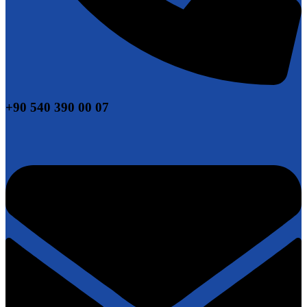
+90 540 390 00 07