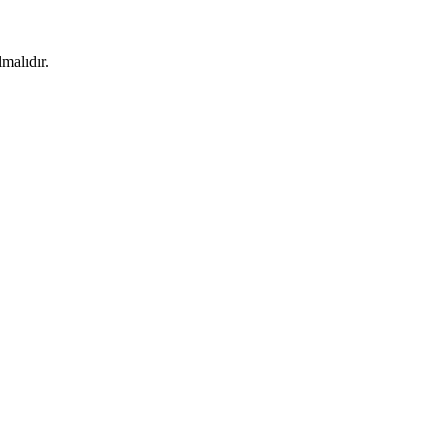
malıdır.