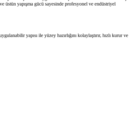
 ve üstün yapışma gücü sayesinde profesyonel ve endüstriyel
ygulanabilir yapısı ile yüzey hazırlığını kolaylaştırır, hızlı kurur ve