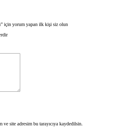
n yorum yapan ilk kişi siz olun
erdir
 ve site adresim bu tarayıcıya kaydedilsin.