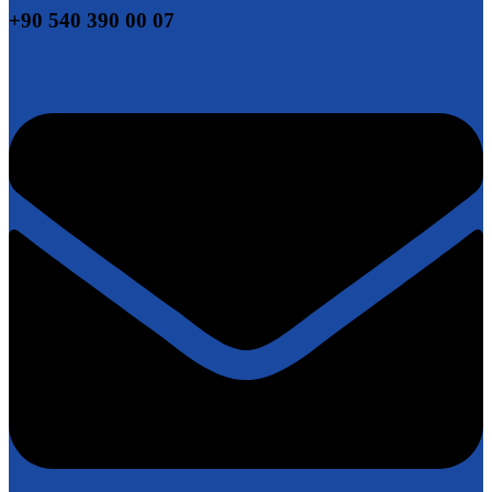
+90 540 390 00 07