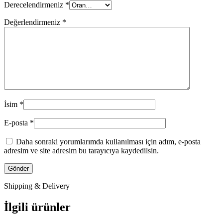
Derecelendirmeniz
*
Değerlendirmeniz
*
İsim
*
E-posta
*
Daha sonraki yorumlarımda kullanılması için adım, e-posta
adresim ve site adresim bu tarayıcıya kaydedilsin.
Shipping & Delivery
İlgili ürünler