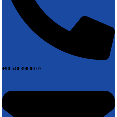
+90 540 390 00 07