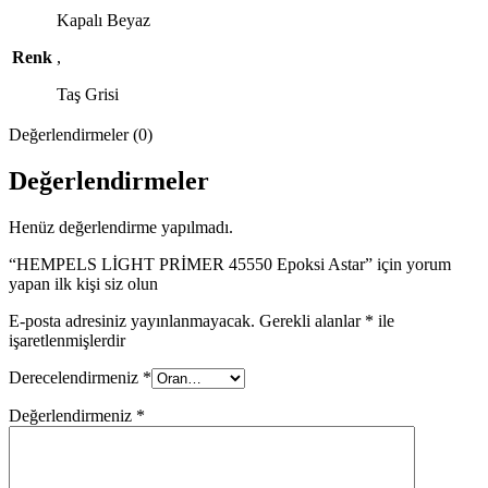
Kapalı Beyaz
Renk
,
Taş Grisi
Değerlendirmeler (0)
Değerlendirmeler
Henüz değerlendirme yapılmadı.
“HEMPELS LİGHT PRİMER 45550 Epoksi Astar” için yorum
yapan ilk kişi siz olun
E-posta adresiniz yayınlanmayacak.
Gerekli alanlar
*
ile
işaretlenmişlerdir
Derecelendirmeniz
*
Değerlendirmeniz
*