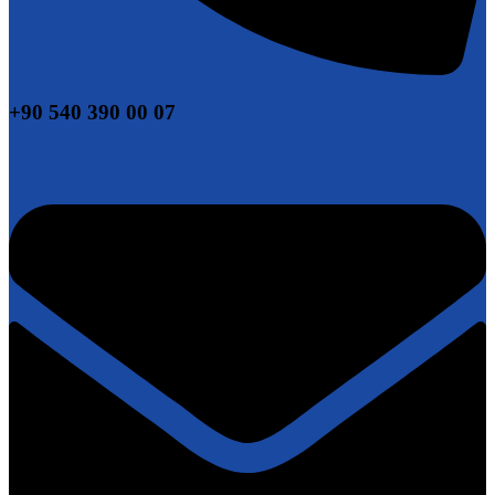
+90 540 390 00 07