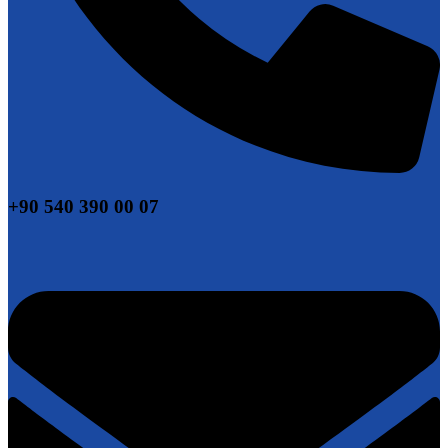
+90 540 390 00 07