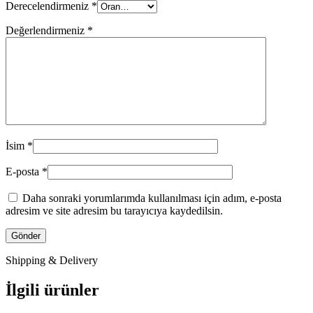
Derecelendirmeniz
*
Değerlendirmeniz
*
İsim
*
E-posta
*
Daha sonraki yorumlarımda kullanılması için adım, e-posta
adresim ve site adresim bu tarayıcıya kaydedilsin.
Shipping & Delivery
İlgili ürünler