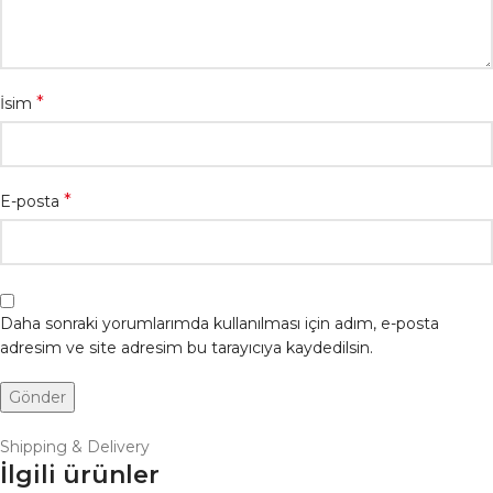
*
İsim
*
E-posta
Daha sonraki yorumlarımda kullanılması için adım, e-posta
adresim ve site adresim bu tarayıcıya kaydedilsin.
Shipping & Delivery
İlgili ürünler