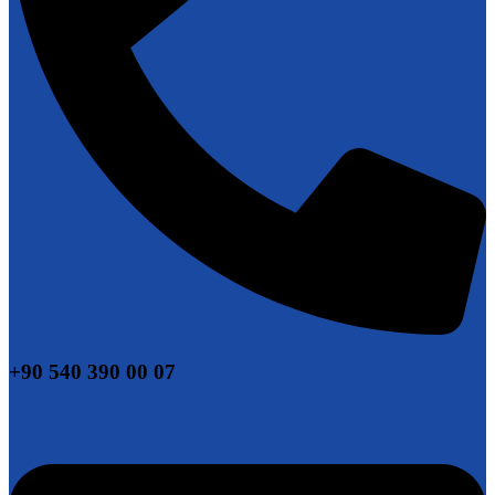
+90 540 390 00 07