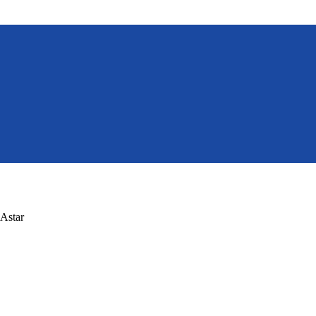
Astar