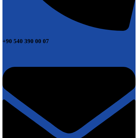
+90 540 390 00 07