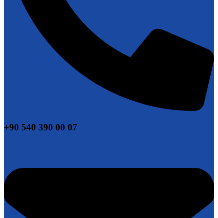
+90 540 390 00 07