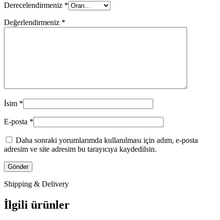
Derecelendirmeniz
*
Değerlendirmeniz
*
İsim
*
E-posta
*
Daha sonraki yorumlarımda kullanılması için adım, e-posta
adresim ve site adresim bu tarayıcıya kaydedilsin.
Shipping & Delivery
İlgili ürünler