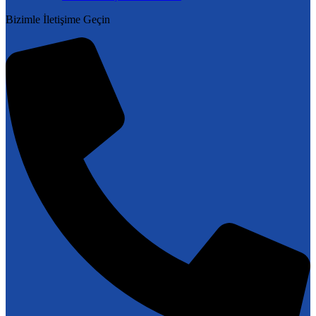
Bizimle İletişime Geçin