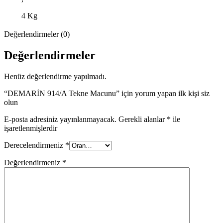
4 Kg
Değerlendirmeler (0)
Değerlendirmeler
Henüz değerlendirme yapılmadı.
“DEMARİN 914/A Tekne Macunu” için yorum yapan ilk kişi siz
olun
E-posta adresiniz yayınlanmayacak.
Gerekli alanlar
*
ile
işaretlenmişlerdir
Derecelendirmeniz
*
Değerlendirmeniz
*