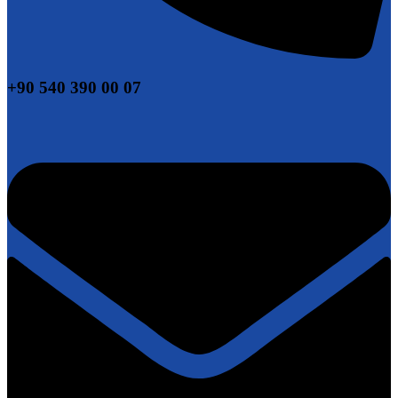
+90 540 390 00 07