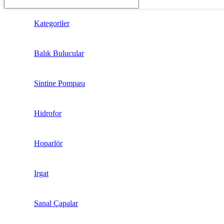
Kategoriler
Balık Bulucular
Sintine Pompası
Hidrofor
Hoparlör
Irgat
Sanal Çapalar