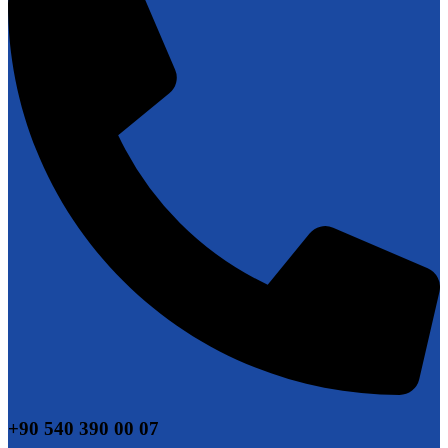
+90 540 390 00 07