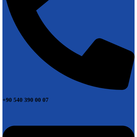
+90 540 390 00 07