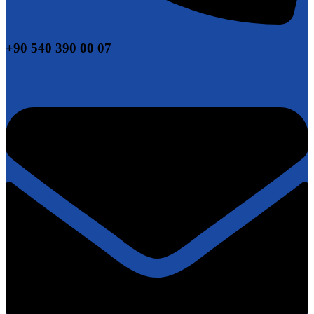
+90 540 390 00 07