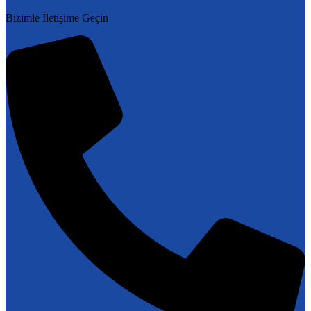
Bizimle İletişime Geçin